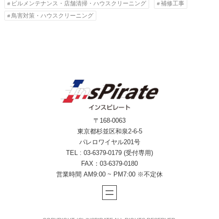
ビルメンテナンス・店舗清掃・ハウスクリーニング
補修工事
鳥害対策・ハウスクリーニング
〒168-0063
東京都杉並区和泉2-6-5
パレロワイヤル201号
TEL : 03-6379-0179 (受付専用)
FAX：03-6379-0180
営業時間 AM9:00 ~ PM7:00 ※不定休