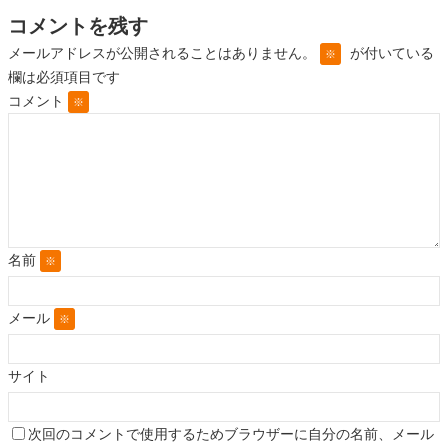
コメントを残す
メールアドレスが公開されることはありません。
が付いている
※
欄は必須項目です
コメント
※
名前
※
メール
※
サイト
次回のコメントで使用するためブラウザーに自分の名前、メール