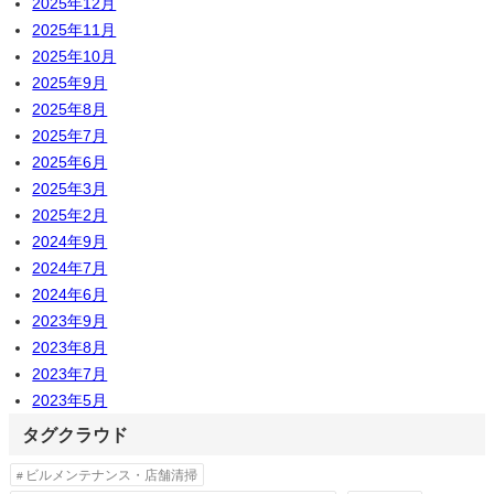
2025年12月
2025年11月
2025年10月
2025年9月
2025年8月
2025年7月
2025年6月
2025年3月
2025年2月
2024年9月
2024年7月
2024年6月
2023年9月
2023年8月
2023年7月
2023年5月
タグクラウド
ビルメンテナンス・店舗清掃