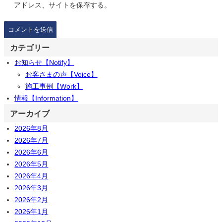
アドレス、サイトを保存する。
カテゴリー
お知らせ【Notify】
お客さまの声【Voice】
施工事例【Work】
情報【Information】
アーカイブ
2026年8月
2026年7月
2026年6月
2026年5月
2026年4月
2026年3月
2026年2月
2026年1月