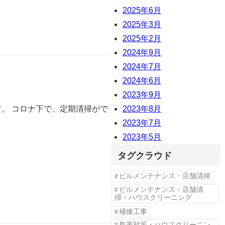
2025年6月
2025年3月
2025年2月
2024年9月
2024年7月
2024年6月
2023年9月
す。 コロナ下で、定期清掃がで
2023年8月
2023年7月
2023年5月
タグクラウド
ビルメンテナンス・店舗清掃
ビルメンテナンス・店舗清
掃・ハウスクリーニング
補修工事
鳥害対策・ハウスクリーニン