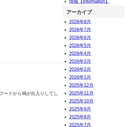
情報【Information】
アーカイブ
2026年8月
2026年7月
2026年6月
2026年5月
2026年4月
2026年3月
2026年2月
2026年1月
2025年12月
2025年11月
口フードから鳩が出入りしてし
2025年10月
2025年9月
2025年8月
2025年7月