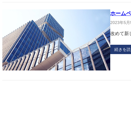
ホーム
2023年5月
改めて新
続きを読