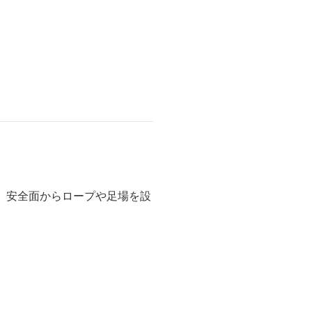
、安全面からロープや足場を設