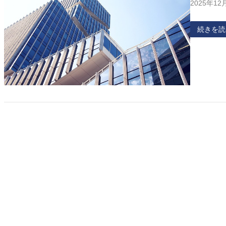
2025年12
続きを読