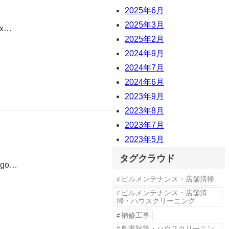
2025年6月
2025年3月
jx…
2025年2月
2024年9月
2024年7月
2024年6月
2023年9月
2023年8月
2023年7月
2023年5月
タグクラウド
Pgo…
ビルメンテナンス・店舗清掃
ビルメンテナンス・店舗清
掃・ハウスクリーニング
補修工事
鳥害対策・ハウスクリーニン