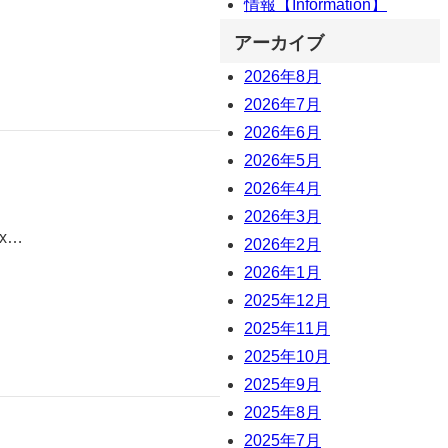
情報【Information】
アーカイブ
2026年8月
2026年7月
2026年6月
2026年5月
2026年4月
2026年3月
jx…
2026年2月
2026年1月
2025年12月
2025年11月
2025年10月
2025年9月
2025年8月
2025年7月