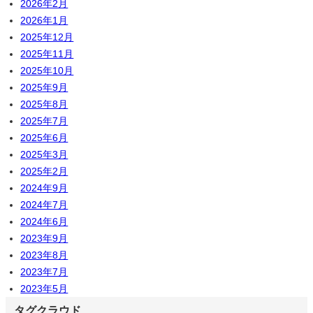
2026年2月
2026年1月
2025年12月
2025年11月
2025年10月
2025年9月
2025年8月
2025年7月
2025年6月
2025年3月
2025年2月
2024年9月
2024年7月
2024年6月
2023年9月
2023年8月
2023年7月
2023年5月
タグクラウド