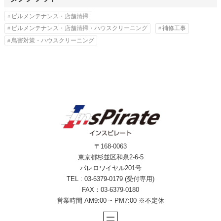
ビルメンテナンス・店舗清掃
ビルメンテナンス・店舗清掃・ハウスクリーニング
補修工事
鳥害対策・ハウスクリーニング
〒168-0063
東京都杉並区和泉2-6-5
パレロワイヤル201号
TEL : 03-6379-0179 (受付専用)
FAX：03-6379-0180
営業時間 AM9:00 ~ PM7:00 ※不定休