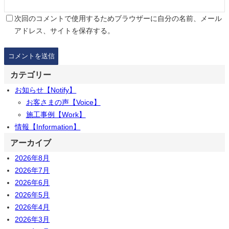
次回のコメントで使用するためブラウザーに自分の名前、メール
アドレス、サイトを保存する。
カテゴリー
お知らせ【Notify】
お客さまの声【Voice】
施工事例【Work】
情報【Information】
アーカイブ
2026年8月
2026年7月
2026年6月
2026年5月
2026年4月
2026年3月