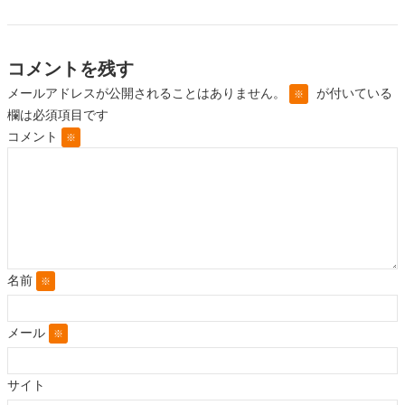
コメントを残す
メールアドレスが公開されることはありません。
が付いている
※
欄は必須項目です
コメント
※
名前
※
メール
※
サイト