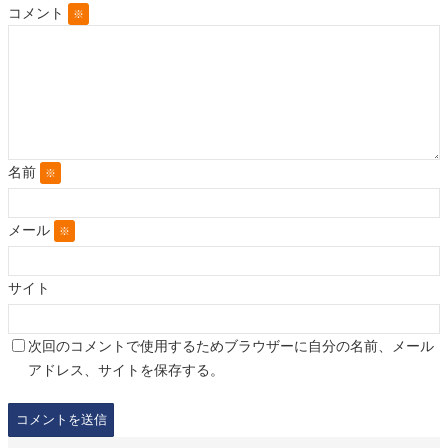
コメント
※
名前
※
メール
※
サイト
次回のコメントで使用するためブラウザーに自分の名前、メール
アドレス、サイトを保存する。