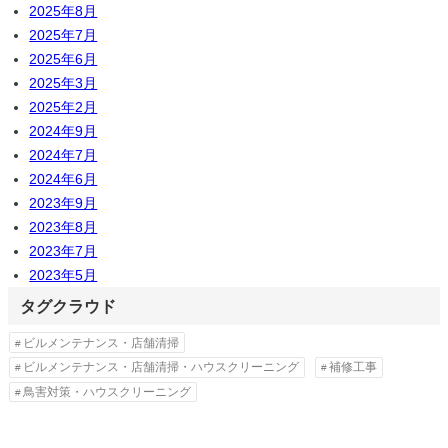
2025年8月
2025年7月
2025年6月
2025年3月
2025年2月
2024年9月
2024年7月
2024年6月
2023年9月
2023年8月
2023年7月
2023年5月
タグクラウド
ビルメンテナンス・店舗清掃
ビルメンテナンス・店舗清掃・ハウスクリーニング
補修工事
鳥害対策・ハウスクリーニング