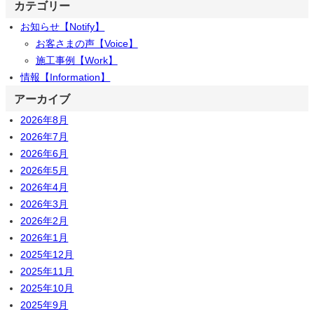
カテゴリー
お知らせ【Notify】
お客さまの声【Voice】
施工事例【Work】
情報【Information】
アーカイブ
2026年8月
2026年7月
2026年6月
2026年5月
2026年4月
2026年3月
2026年2月
2026年1月
2025年12月
2025年11月
2025年10月
2025年9月