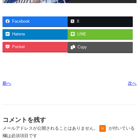
Facebook
X
Hatena
LINE
Pocket
Copy
前へ
次へ
コメントを残す
メールアドレスが公開されることはありません。
が付いている
※
欄は必須項目です