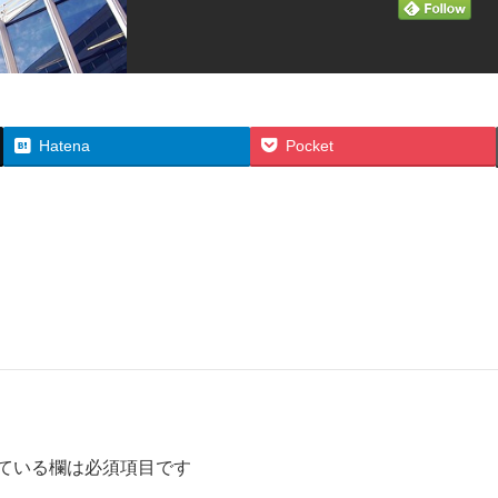
Hatena
Pocket
ている欄は必須項目です