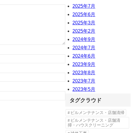
2025年7月
2025年6月
2025年3月
2025年2月
2024年9月
2024年7月
2024年6月
2023年9月
2023年8月
2023年7月
2023年5月
タグクラウド
ビルメンテナンス・店舗清掃
ビルメンテナンス・店舗清
掃・ハウスクリーニング