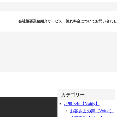
会社概要
業務紹介
サービス・流れ
料金について
お問い合わせ
カテゴリー
お知らせ【Notify】
お客さまの声【Voice】