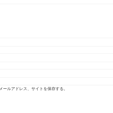
メールアドレス、サイトを保存する。