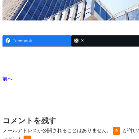
Facebook
X
前へ
コメントを残す
メールアドレスが公開されることはありません。
が付い
※