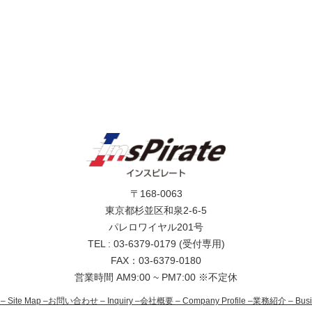
〒168-0063
東京都杉並区和泉2-6-5
パレロワイヤル201号
TEL : 03-6379-0179 (受付専用)
FAX：03-6379-0180
営業時間 AM9:00 ~ PM7:00 ※不定休
– Site Map –
お問い合わせ – Inquiry –
会社概要 – Company Profile –
業務紹介 – Busine