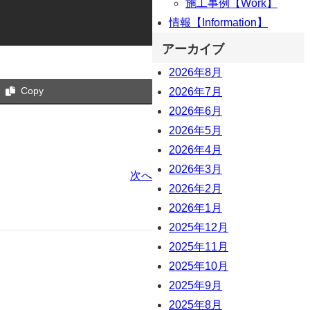
施工事例【Work】
情報【Information】
アーカイブ
2026年8月
Copy
2026年7月
2026年6月
2026年5月
2026年4月
2026年3月
次へ
2026年2月
2026年1月
2025年12月
2025年11月
2025年10月
2025年9月
2025年8月