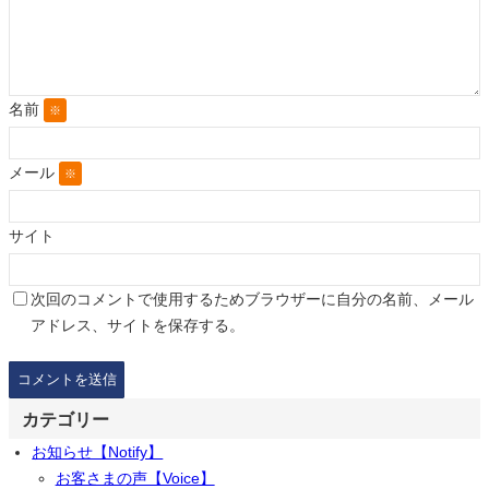
名前
※
メール
※
サイト
次回のコメントで使用するためブラウザーに自分の名前、メール
アドレス、サイトを保存する。
カテゴリー
お知らせ【Notify】
お客さまの声【Voice】