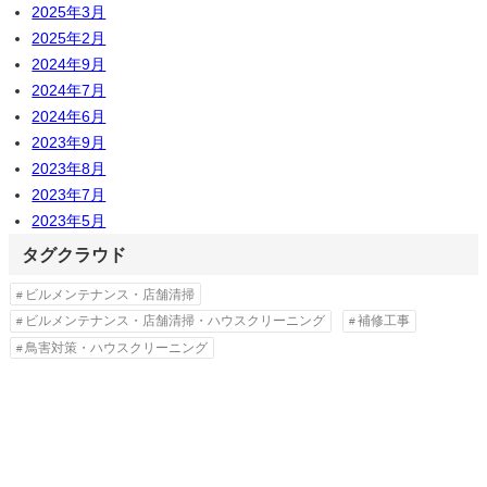
2025年3月
2025年2月
2024年9月
2024年7月
2024年6月
2023年9月
2023年8月
2023年7月
2023年5月
タグクラウド
ビルメンテナンス・店舗清掃
ビルメンテナンス・店舗清掃・ハウスクリーニング
補修工事
鳥害対策・ハウスクリーニング