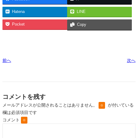
Hatena
LINE
Pocket
Copy
前へ
次へ
コメントを残す
メールアドレスが公開されることはありません。
が付いている
※
欄は必須項目です
コメント
※