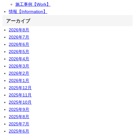
施工事例【Work】
情報【Information】
アーカイブ
2026年8月
2026年7月
2026年6月
2026年5月
2026年4月
2026年3月
2026年2月
2026年1月
2025年12月
2025年11月
2025年10月
2025年9月
2025年8月
2025年7月
2025年6月