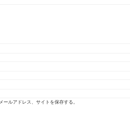
メールアドレス、サイトを保存する。