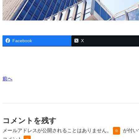
Facebook
X
前へ
コメントを残す
メールアドレスが公開されることはありません。
が付い
※