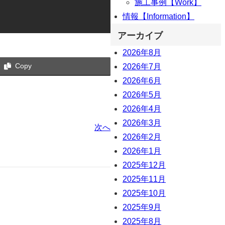
施工事例【Work】
情報【Information】
アーカイブ
2026年8月
Copy
2026年7月
2026年6月
2026年5月
2026年4月
2026年3月
次へ
2026年2月
2026年1月
2025年12月
2025年11月
2025年10月
2025年9月
2025年8月