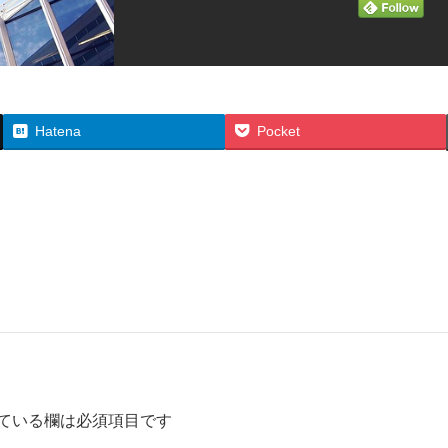
Hatena
Pocket
ている欄は必須項目です