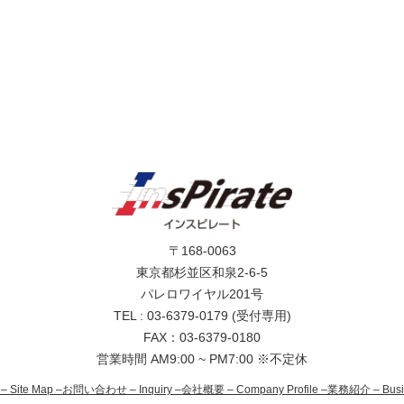
〒168-0063
東京都杉並区和泉2-6-5
パレロワイヤル201号
TEL : 03-6379-0179 (受付専用)
FAX：03-6379-0180
営業時間 AM9:00 ~ PM7:00 ※不定休
– Site Map –
お問い合わせ – Inquiry –
会社概要 – Company Profile –
業務紹介 – Busine