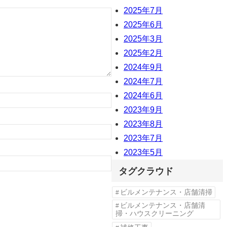
2025年7月
2025年6月
2025年3月
2025年2月
2024年9月
2024年7月
2024年6月
2023年9月
2023年8月
2023年7月
2023年5月
タグクラウド
ビルメンテナンス・店舗清掃
ビルメンテナンス・店舗清
掃・ハウスクリーニング