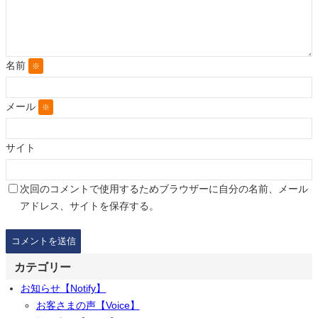
名前
※
メール
※
サイト
次回のコメントで使用するためブラウザーに自分の名前、メール
アドレス、サイトを保存する。
カテゴリー
お知らせ【Notify】
お客さまの声【Voice】