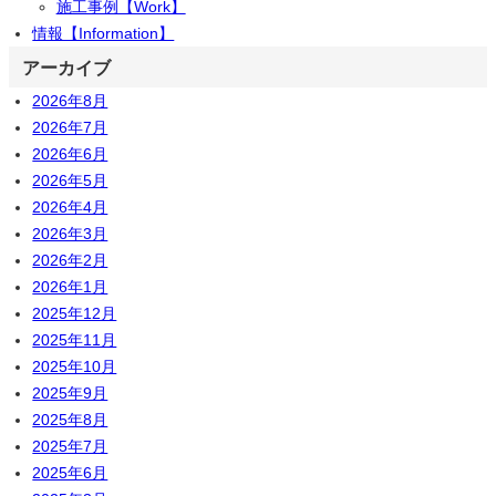
施工事例【Work】
情報【Information】
アーカイブ
2026年8月
2026年7月
2026年6月
2026年5月
2026年4月
2026年3月
2026年2月
2026年1月
2025年12月
2025年11月
2025年10月
2025年9月
2025年8月
2025年7月
2025年6月