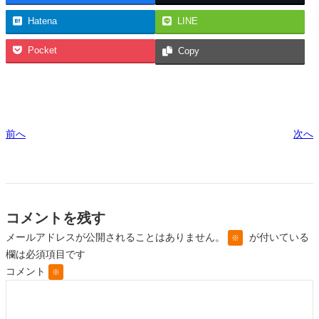
Hatena
LINE
Pocket
Copy
前へ
次へ
コメントを残す
メールアドレスが公開されることはありません。
が付いている
※
欄は必須項目です
コメント
※