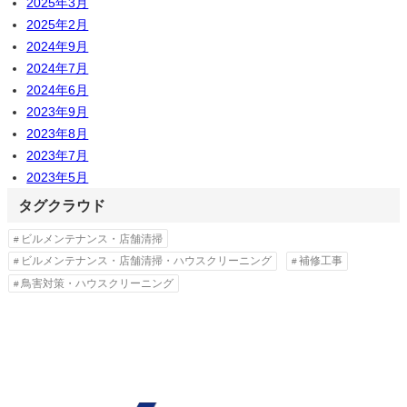
2025年3月
2025年2月
2024年9月
2024年7月
2024年6月
2023年9月
2023年8月
2023年7月
2023年5月
タグクラウド
ビルメンテナンス・店舗清掃
ビルメンテナンス・店舗清掃・ハウスクリーニング
補修工事
鳥害対策・ハウスクリーニング