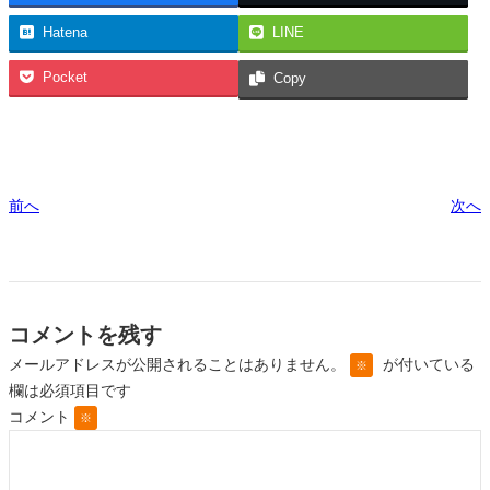
Hatena
LINE
Pocket
Copy
前へ
次へ
コメントを残す
メールアドレスが公開されることはありません。
が付いている
※
欄は必須項目です
コメント
※