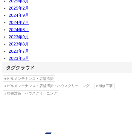
2025年3月
2025年2月
2024年9月
2024年7月
2024年6月
2023年9月
2023年8月
2023年7月
2023年5月
タグクラウド
ビルメンテナンス・店舗清掃
ビルメンテナンス・店舗清掃・ハウスクリーニング
補修工事
鳥害対策・ハウスクリーニング