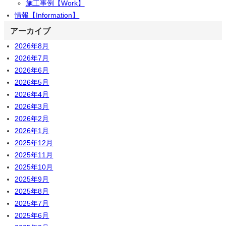
施工事例【Work】
情報【Information】
アーカイブ
2026年8月
2026年7月
2026年6月
2026年5月
2026年4月
2026年3月
2026年2月
2026年1月
2025年12月
2025年11月
2025年10月
2025年9月
2025年8月
2025年7月
2025年6月