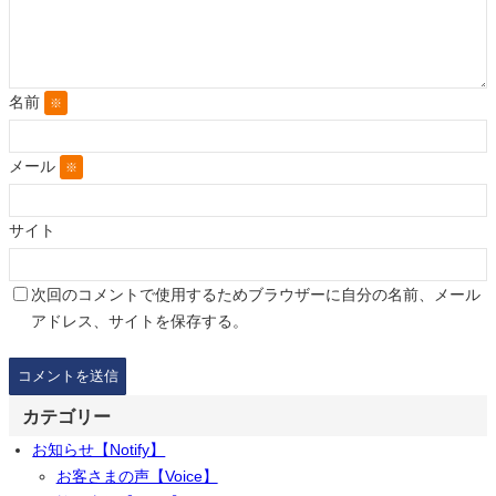
名前
※
メール
※
サイト
次回のコメントで使用するためブラウザーに自分の名前、メール
アドレス、サイトを保存する。
カテゴリー
お知らせ【Notify】
お客さまの声【Voice】