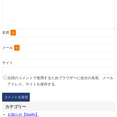
名前
※
メール
※
サイト
次回のコメントで使用するためブラウザーに自分の名前、メール
アドレス、サイトを保存する。
カテゴリー
お知らせ【Notify】