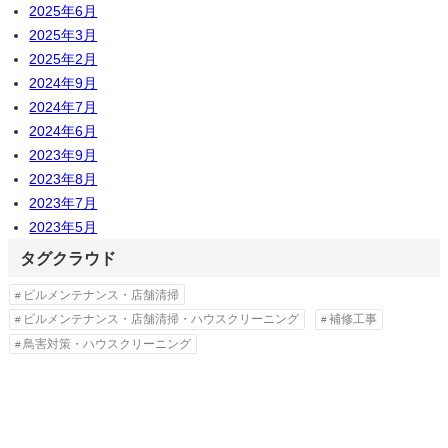
2025年6月
2025年3月
2025年2月
2024年9月
2024年7月
2024年6月
2023年9月
2023年8月
2023年7月
2023年5月
タグクラウド
ビルメンテナンス・店舗清掃
ビルメンテナンス・店舗清掃・ハウスクリーニング
補修工事
鳥害対策・ハウスクリーニング