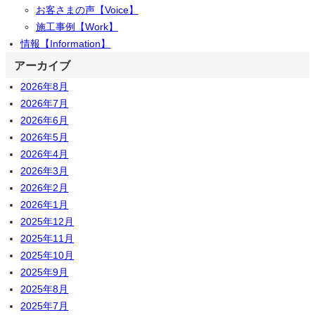
お客さまの声【Voice】
施工事例【Work】
情報【Information】
アーカイブ
2026年8月
2026年7月
2026年6月
2026年5月
2026年4月
2026年3月
2026年2月
2026年1月
2025年12月
2025年11月
2025年10月
2025年9月
2025年8月
2025年7月