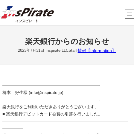
内
容
を
ス
キ
楽天銀行からのお知らせ
ッ
プ
情報【Information】
2023年7月31日
Inspirate LLCStaff
———————————————————————-
橋本 好生様 (info@inspirate.jp)
———————————————————————-
楽天銀行をご利用いただきありがとうございます。
■ 楽天銀行デビットカード会費の引落を行いました。
━━━━━━━━━━━━━━━━━━━━━━━━━━━━━━
━━━━━