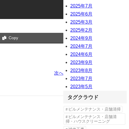
2025年7月
2025年6月
2025年3月
2025年2月
Copy
2024年9月
2024年7月
2024年6月
2023年9月
2023年8月
次へ
2023年7月
2023年5月
タグクラウド
ビルメンテナンス・店舗清掃
ビルメンテナンス・店舗清
掃・ハウスクリーニング