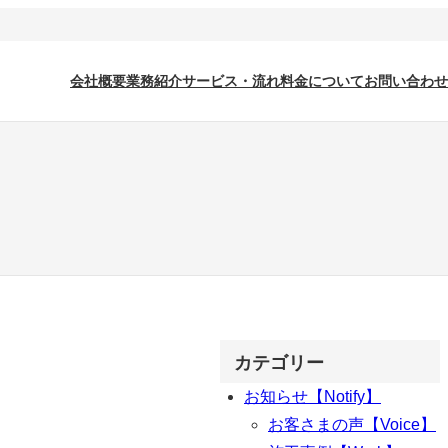
会社概要
業務紹介
サービス・流れ
料金について
お問い合わせ
カテゴリー
お知らせ【Notify】
お客さまの声【Voice】