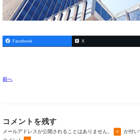
Facebook
X
前へ
コメントを残す
メールアドレスが公開されることはありません。
が付い
※