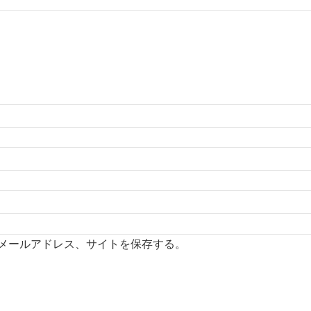
メールアドレス、サイトを保存する。