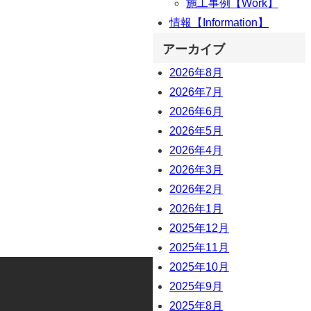
施工事例【Work】
情報【Information】
アーカイブ
2026年8月
2026年7月
2026年6月
2026年5月
2026年4月
2026年3月
2026年2月
2026年1月
2025年12月
2025年11月
2025年10月
2025年9月
2025年8月