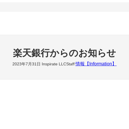
楽天銀行からのお知らせ
情報【Information】
2023年7月31日
Inspirate LLCStaff