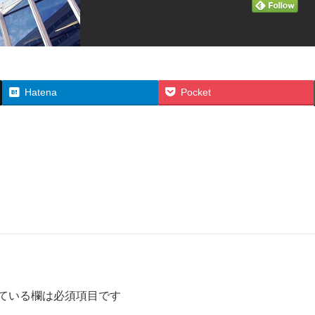
Hatena
Pocket
ている欄は必須項目です