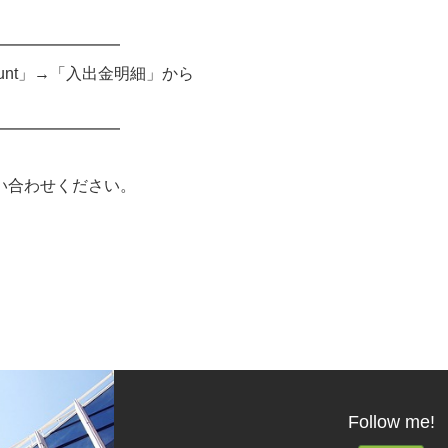
━━━━━━━━
unt」→「入出金明細」から
━━━━━━━━
い合わせください。
Follow me!