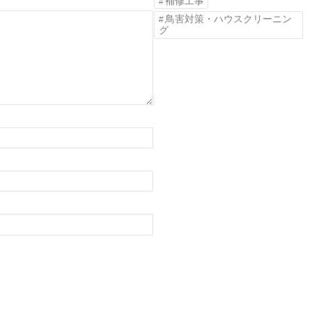
補修工事
鳥害対策・ハウスクリーニン
グ