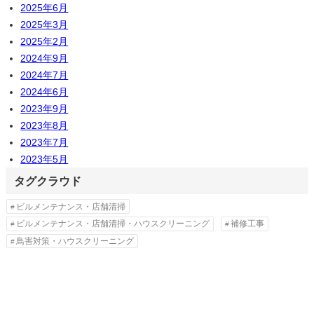
2025年6月
2025年3月
2025年2月
2024年9月
2024年7月
2024年6月
2023年9月
2023年8月
2023年7月
2023年5月
タグクラウド
ビルメンテナンス・店舗清掃
ビルメンテナンス・店舗清掃・ハウスクリーニング
補修工事
鳥害対策・ハウスクリーニング