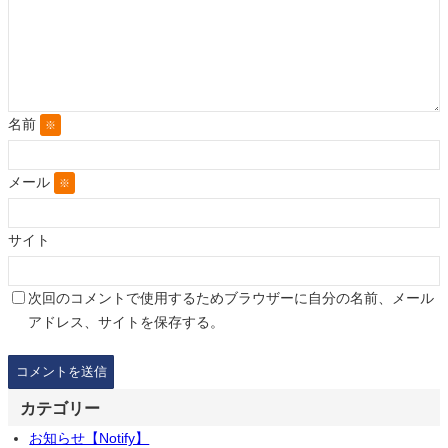
名前
※
メール
※
サイト
次回のコメントで使用するためブラウザーに自分の名前、メール
アドレス、サイトを保存する。
カテゴリー
お知らせ【Notify】