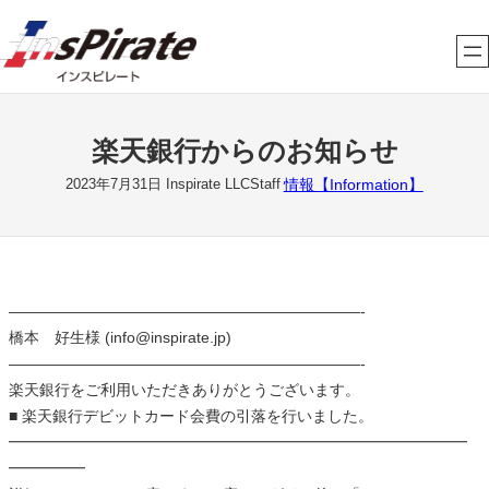
内
容
を
ス
キ
楽天銀行からのお知らせ
ッ
プ
情報【Information】
2023年7月31日
Inspirate LLCStaff
———————————————————————-
橋本 好生様 (info@inspirate.jp)
———————————————————————-
楽天銀行をご利用いただきありがとうございます。
■ 楽天銀行デビットカード会費の引落を行いました。
━━━━━━━━━━━━━━━━━━━━━━━━━━━━━━
━━━━━