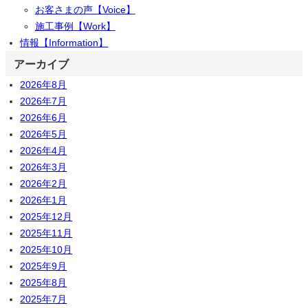
お客さまの声【Voice】
施工事例【Work】
情報【Information】
アーカイブ
2026年8月
2026年7月
2026年6月
2026年5月
2026年4月
2026年3月
2026年2月
2026年1月
2025年12月
2025年11月
2025年10月
2025年9月
2025年8月
2025年7月