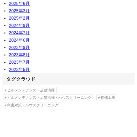
2025年6月
2025年3月
2025年2月
2024年9月
2024年7月
2024年6月
2023年9月
2023年8月
2023年7月
2023年5月
タグクラウド
ビルメンテナンス・店舗清掃
ビルメンテナンス・店舗清掃・ハウスクリーニング
補修工事
鳥害対策・ハウスクリーニング