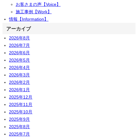
お客さまの声【Voice】
施工事例【Work】
情報【Information】
アーカイブ
2026年8月
2026年7月
2026年6月
2026年5月
2026年4月
2026年3月
2026年2月
2026年1月
2025年12月
2025年11月
2025年10月
2025年9月
2025年8月
2025年7月