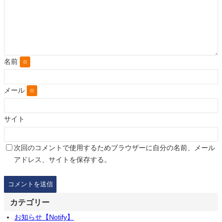
名前
※
メール
※
サイト
次回のコメントで使用するためブラウザーに自分の名前、メール
アドレス、サイトを保存する。
カテゴリー
お知らせ【Notify】