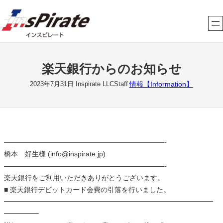
内
容
を
ス
キ
楽天銀行からのお知らせ
ッ
プ
情報【Information】
2023年7月31日
Inspirate LLCStaff
———————————————————————-
橋本 好生様 (info@inspirate.jp)
———————————————————————-
楽天銀行をご利用いただきありがとうございます。
■ 楽天銀行デビットカード会費の引落を行いました。
━━━━━━━━━━━━━━━━━━━━━━━━━━━━━━
━━━━━