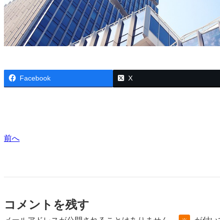
Facebook
X
前へ
コメントを残す