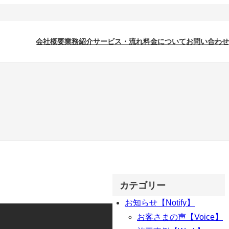
会社概要
業務紹介
サービス・流れ
料金について
お問い合わせ
カテゴリー
お知らせ【Notify】
お客さまの声【Voice】