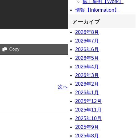
施工事例【Work】
情報【Information】
アーカイブ
2026年8月
2026年7月
Copy
2026年6月
2026年5月
2026年4月
2026年3月
2026年2月
次へ
2026年1月
2025年12月
2025年11月
2025年10月
2025年9月
2025年8月