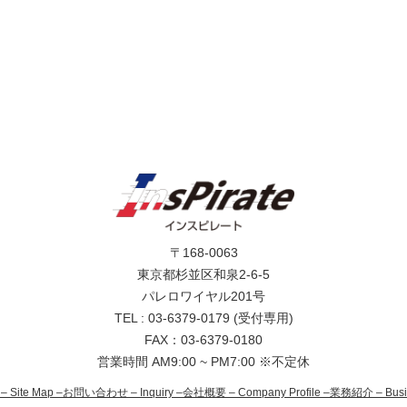
〒168-0063
東京都杉並区和泉2-6-5
パレロワイヤル201号
TEL : 03-6379-0179 (受付専用)
FAX：03-6379-0180
営業時間 AM9:00 ~ PM7:00 ※不定休
– Site Map –
お問い合わせ – Inquiry –
会社概要 – Company Profile –
業務紹介 – Busine