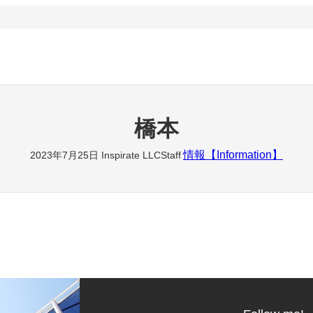
橋本
情報【Information】
2023年7月25日
Inspirate LLCStaff