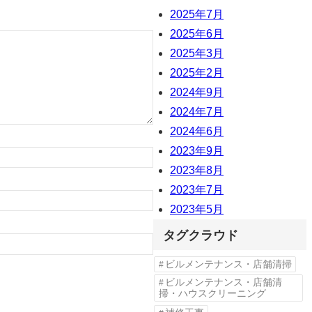
2025年7月
2025年6月
2025年3月
2025年2月
2024年9月
2024年7月
2024年6月
2023年9月
2023年8月
2023年7月
2023年5月
タグクラウド
ビルメンテナンス・店舗清掃
ビルメンテナンス・店舗清
掃・ハウスクリーニング