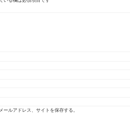
ている欄は必須項目です
メールアドレス、サイトを保存する。