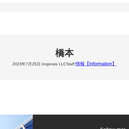
橋本
情報【Information】
2023年7月25日
Inspirate LLCStaff