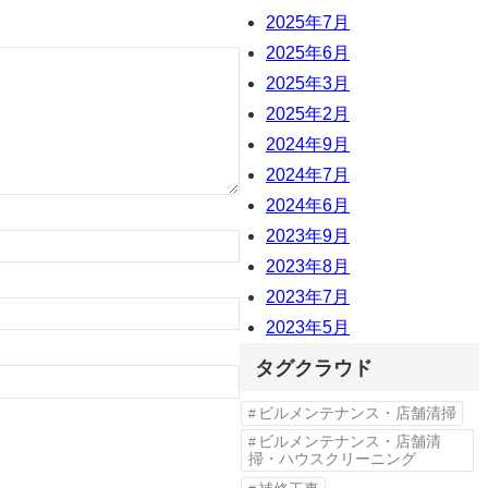
2025年7月
2025年6月
2025年3月
2025年2月
2024年9月
2024年7月
2024年6月
2023年9月
2023年8月
2023年7月
2023年5月
タグクラウド
ビルメンテナンス・店舗清掃
ビルメンテナンス・店舗清
掃・ハウスクリーニング