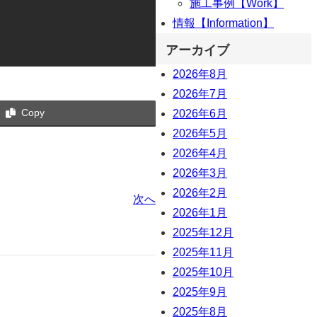
施工事例【Work】
情報【Information】
アーカイブ
2026年8月
2026年7月
Copy
2026年6月
2026年5月
2026年4月
2026年3月
2026年2月
次へ
2026年1月
2025年12月
2025年11月
2025年10月
2025年9月
2025年8月