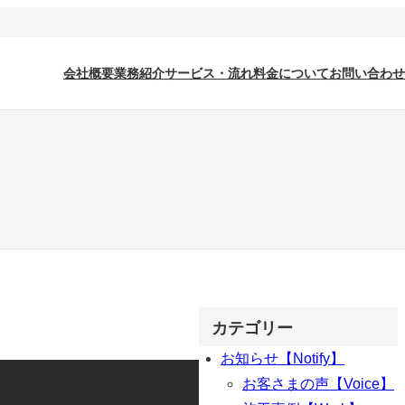
会社概要
業務紹介
サービス・流れ
料金について
お問い合わせ
カテゴリー
お知らせ【Notify】
お客さまの声【Voice】