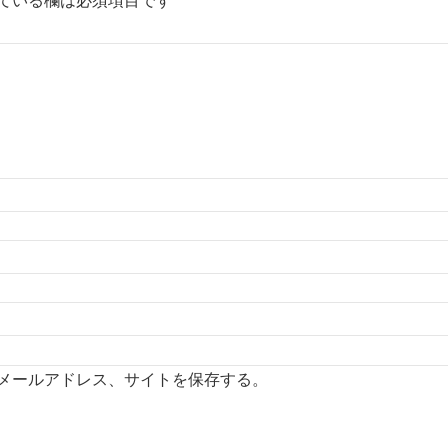
ている欄は必須項目です
メールアドレス、サイトを保存する。