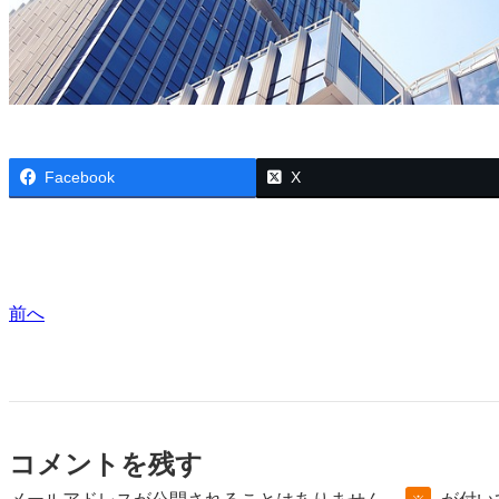
Facebook
X
前へ
コメントを残す