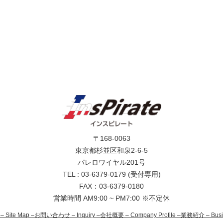
〒168-0063
東京都杉並区和泉2-6-5
パレロワイヤル201号
TEL : 03-6379-0179 (受付専用)
FAX：03-6379-0180
営業時間 AM9:00 ~ PM7:00 ※不定休
– Site Map –
お問い合わせ – Inquiry –
会社概要 – Company Profile –
業務紹介 – Busine