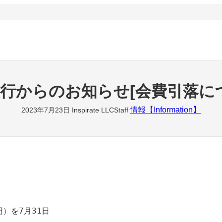
行からのお知らせ[会費引落に
情報【Information】
2023年7月23日
Inspirate LLCStaff
）を7月31日
