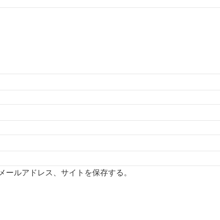
メールアドレス、サイトを保存する。