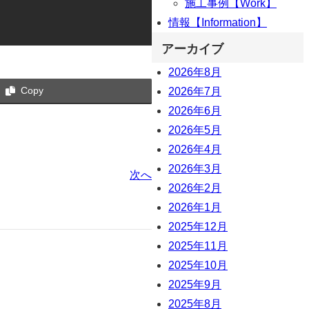
施工事例【Work】
情報【Information】
アーカイブ
2026年8月
Copy
2026年7月
2026年6月
2026年5月
2026年4月
2026年3月
次へ
2026年2月
2026年1月
2025年12月
2025年11月
2025年10月
2025年9月
2025年8月