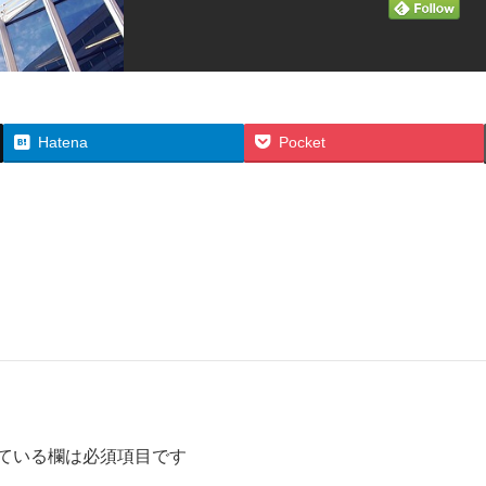
Hatena
Pocket
ている欄は必須項目です