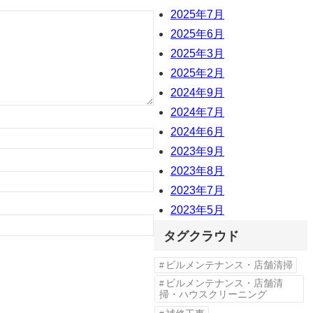
2025年7月
2025年6月
2025年3月
2025年2月
2024年9月
2024年7月
2024年6月
2023年9月
2023年8月
2023年7月
2023年5月
タグクラウド
ビルメンテナンス・店舗清掃
ビルメンテナンス・店舗清
掃・ハウスクリーニング