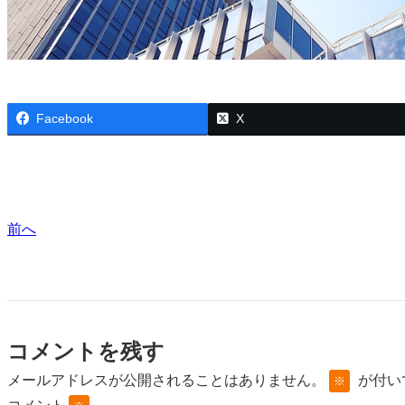
Facebook
X
前へ
コメントを残す
メールアドレスが公開されることはありません。
が付い
※