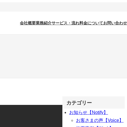
会社概要
業務紹介
サービス・流れ
料金について
お問い合わせ
カテゴリー
お知らせ【Notify】
お客さまの声【Voice】