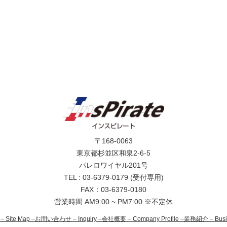
〒168-0063
東京都杉並区和泉2-6-5
パレロワイヤル201号
TEL : 03-6379-0179 (受付専用)
FAX：03-6379-0180
営業時間 AM9:00 ~ PM7:00 ※不定休
– Site Map –
お問い合わせ – Inquiry –
会社概要 – Company Profile –
業務紹介 – Busine