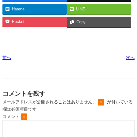
Hatena
LINE
Pocket
Copy
前へ
次へ
コメントを残す
メールアドレスが公開されることはありません。
が付いている
※
欄は必須項目です
コメント
※