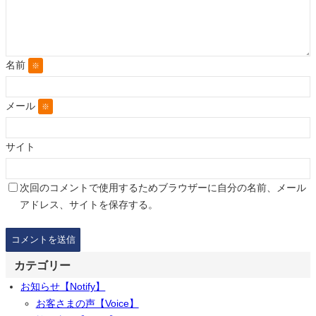
名前
※
メール
※
サイト
次回のコメントで使用するためブラウザーに自分の名前、メール
アドレス、サイトを保存する。
カテゴリー
お知らせ【Notify】
お客さまの声【Voice】