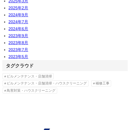
2025年3月
2025年2月
2024年9月
2024年7月
2024年6月
2023年9月
2023年8月
2023年7月
2023年5月
タグクラウド
ビルメンテナンス・店舗清掃
ビルメンテナンス・店舗清掃・ハウスクリーニング
補修工事
鳥害対策・ハウスクリーニング