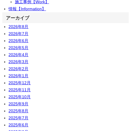
施工事例【Work】
情報【Information】
アーカイブ
2026年8月
2026年7月
2026年6月
2026年5月
2026年4月
2026年3月
2026年2月
2026年1月
2025年12月
2025年11月
2025年10月
2025年9月
2025年8月
2025年7月
2025年6月